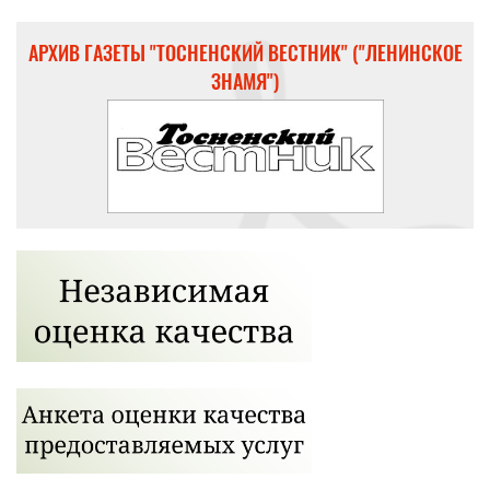
АРХИВ ГАЗЕТЫ "ТОСНЕНСКИЙ ВЕСТНИК" ("ЛЕНИНСКОЕ
ЗНАМЯ")