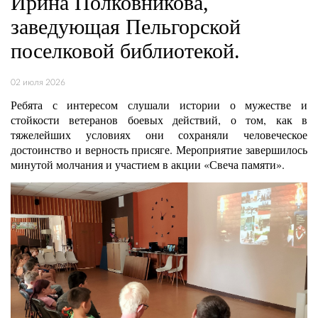
Ирина Полковникова,
заведующая Пельгорской
поселковой библиотекой.
02 июля 2026
Ребята с интересом слушали истории о мужестве и
стойкости ветеранов боевых действий, о том, как в
тяжелейших условиях они сохраняли человеческое
достоинство и верность присяге. Мероприятие завершилось
минутой молчания и участием в акции «Свеча памяти».