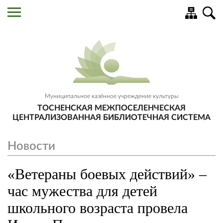
Муниципальное казённое учреждение культуры
ТОСНЕНСКАЯ МЕЖПОСЕЛЕНЧЕСКАЯ
ЦЕНТРАЛИЗОВАННАЯ БИБЛИОТЕЧНАЯ СИСТЕМА
Новости
«Ветераны боевых действий» –
час мужества для детей
школьного возраста провела