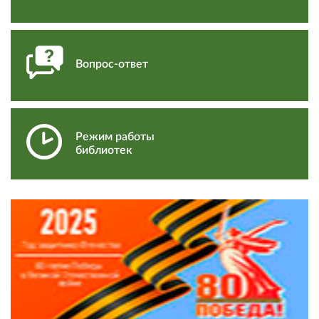
Вопрос-ответ
Режим работы
библиотек