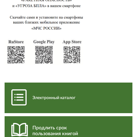
Электронный каталог
Продлить срок
пользования книгой