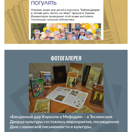
ФОТОГАЛЕРЕЯ
«Бесценный дар Кирилла и Мефодия» – в Тосненском
Дворце культуры состоялось мероприятие, посвященное
Дню славянской письменности и культуры.