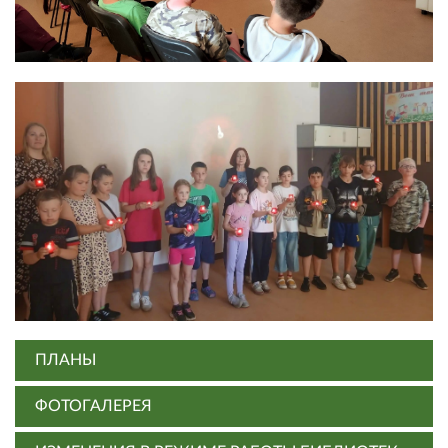
ПЛАНЫ
ФОТОГАЛЕРЕЯ