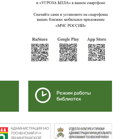
Режим работы
библиотек