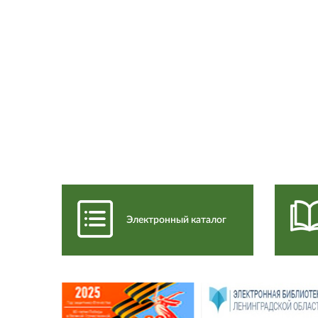
Электронный каталог