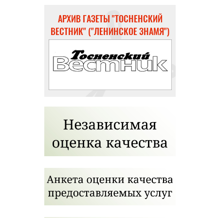
АРХИВ ГАЗЕТЫ "ТОСНЕНСКИЙ
ВЕСТНИК" ("ЛЕНИНСКОЕ ЗНАМЯ")