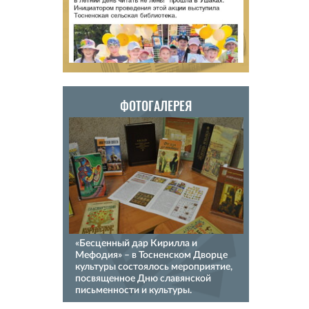
ФОТОГАЛЕРЕЯ
«Бесценный дар Кирилла и
Мефодия» – в Тосненском Дворце
культуры состоялось мероприятие,
посвященное Дню славянской
письменности и культуры.