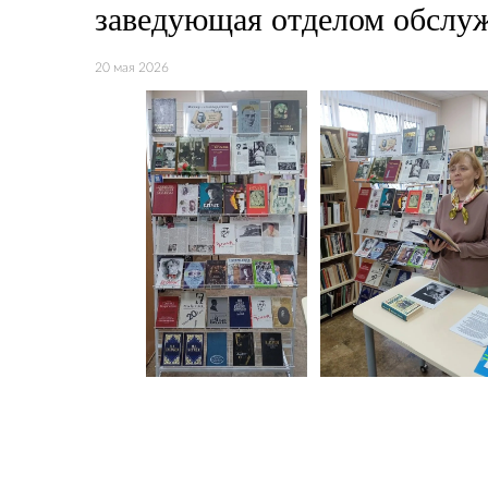
заведующая отделом обслу
20 мая 2026