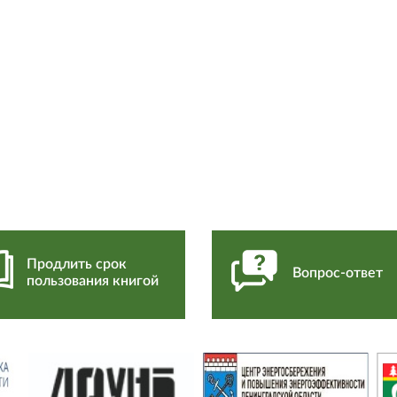
Продлить срок
Вопрос-ответ
пользования книгой