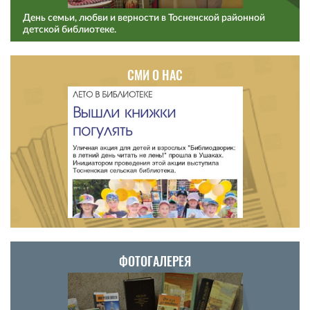
День семьи, любви и верности в Тосненской районной
детской библиотеке.
СМИ О НАС
ФОТОГАЛЕРЕЯ