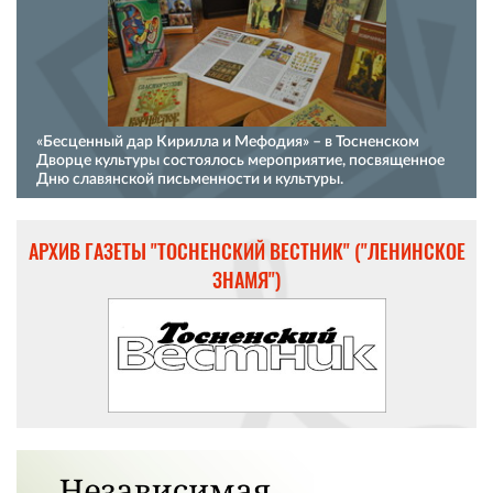
«Бесценный дар Кирилла и Мефодия» – в Тосненском
Дворце культуры состоялось мероприятие, посвященное
Дню славянской письменности и культуры.
АРХИВ ГАЗЕТЫ "ТОСНЕНСКИЙ ВЕСТНИК" ("ЛЕНИНСКОЕ
ЗНАМЯ")