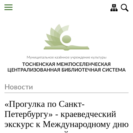
Муниципальное казённое учреждение культуры
ТОСНЕНСКАЯ МЕЖПОСЕЛЕНЧЕСКАЯ
ЦЕНТРАЛИЗОВАННАЯ БИБЛИОТЕЧНАЯ СИСТЕМА
Новости
«Прогулка по Санкт-
Петербургу» - краеведческий
экскурс к Международному дню