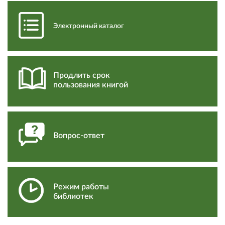
Электронный каталог
Продлить срок
пользования книгой
Вопрос-ответ
Режим работы
библиотек