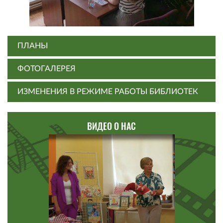
ПЛАНЫ
ФОТОГАЛЕРЕЯ
ИЗМЕНЕНИЯ В РЕЖИМЕ РАБОТЫ БИБЛИОТЕК
ВИДЕО О НАС