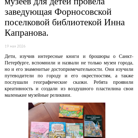
музеев для детей провела
заведующая Форносовской
поселковой библиотекой Инна
Капранова.
19 мая 2026
Дети, изучив интересные книги и брошюры о Санкт-
Петербурге, вспомнили и назвали не только музеи города,
но и его знаменитые достопримечательности. Они изучили
путеводители по городу и его окрестностям, а также
послушали географические сказки. Ребята проявили
креативность и создали из воздушного пластилина свои
маленькие музейные реликвии.