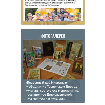
ФОТОГАЛЕРЕЯ
«Бесценный дар Кирилла и
Мефодия» – в Тосненском Дворце
культуры состоялось мероприятие,
посвященное Дню славянской
письменности и культуры.