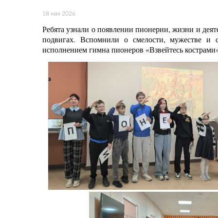
18 мая 2026
Ребята узнали о появлении пионерии, жизни и деят
подвигах. Вспомнили о смелости, мужестве и 
исполнением гимна пионеров «Взвейтесь кострами»