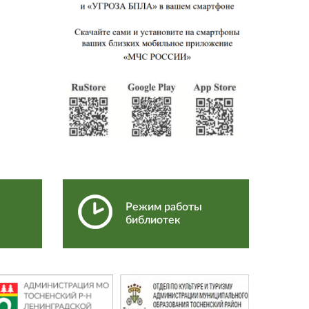
Режим работы
библиотек