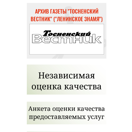
АРХИВ ГАЗЕТЫ "ТОСНЕНСКИЙ
ВЕСТНИК" ("ЛЕНИНСКОЕ ЗНАМЯ")