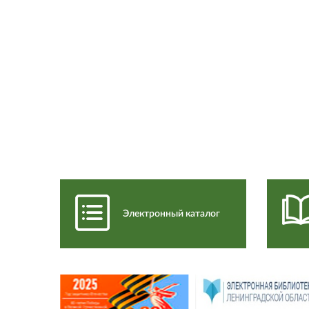
Электронный каталог