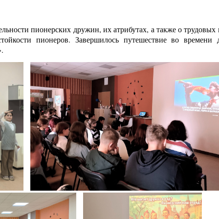
ельности пионерских дружин, их атрибутах, а также о трудовых
стойкости пионеров. Завершилось путешествие во времени
.