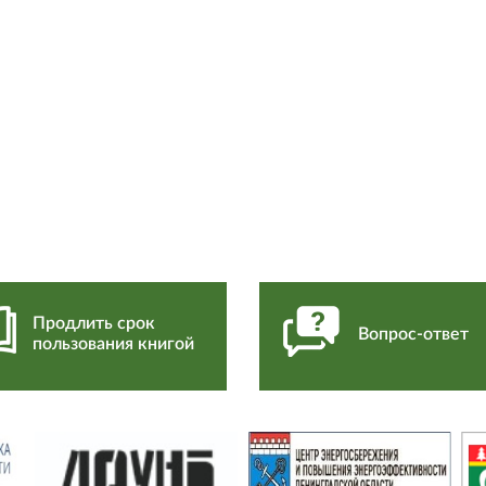
Продлить срок
Вопрос-ответ
пользования книгой