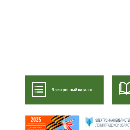
Электронный каталог