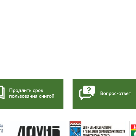
Продлить срок
Вопрос-ответ
пользования книгой