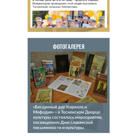
ФОТОГАЛЕРЕЯ
«Бесценный дар Кирилла и
Мефодия» – в Тосненском Дворце
культуры состоялось мероприятие,
посвященное Дню славянской
письменности и культуры.