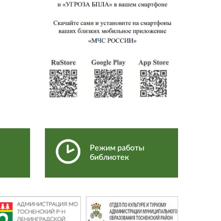
Режим работы
библиотек