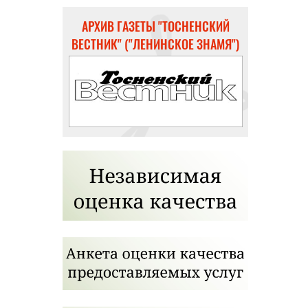
АРХИВ ГАЗЕТЫ "ТОСНЕНСКИЙ
ВЕСТНИК" ("ЛЕНИНСКОЕ ЗНАМЯ")