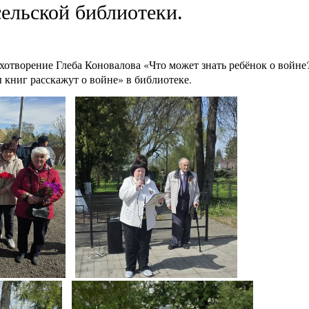
ельской библиотеки.
хотворение Глеба Коновалова «Что может знать ребёнок о войне
книг расскажут о войне» в библиотеке.