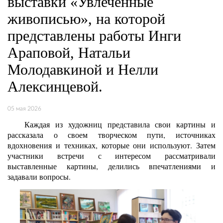
выставки «Увлеченные
живописью», на которой
представлены работы Инги
Араповой, Натальи
Молодавкиной и Нелли
Алексинцевой.
05 мая 2026
Каждая из художниц представила свои картины и
рассказала о своем творческом пути, источниках
вдохновения и техниках, которые они используют. Затем
участники встречи с интересом рассматривали
выставленные картины, делились впечатлениями и
задавали вопросы.