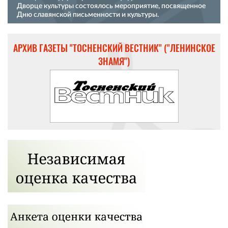
Дворце культуры состоялось мероприятие, посвященное
Дню славянской письменности и культуры.
АРХИВ ГАЗЕТЫ "ТОСНЕНСКИЙ ВЕСТНИК" ("ЛЕНИНСКОЕ
ЗНАМЯ")