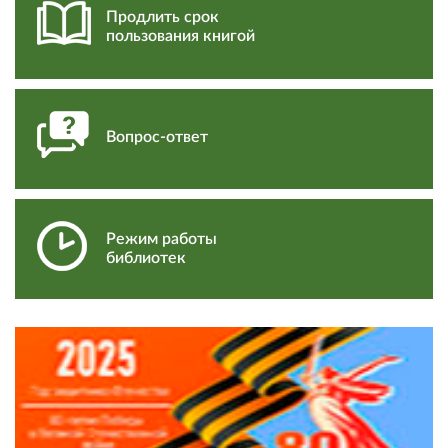
Продлить срок
пользования книгой
Вопрос-ответ
Режим работы
библиотек