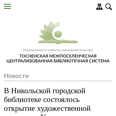
Муниципальное казённое учреждение культуры
ТОСНЕНСКАЯ МЕЖПОСЕЛЕНЧЕСКАЯ
ЦЕНТРАЛИЗОВАННАЯ БИБЛИОТЕЧНАЯ СИСТЕМА
Новости
В Никольской городской
библиотеке состоялось
открытие художественной