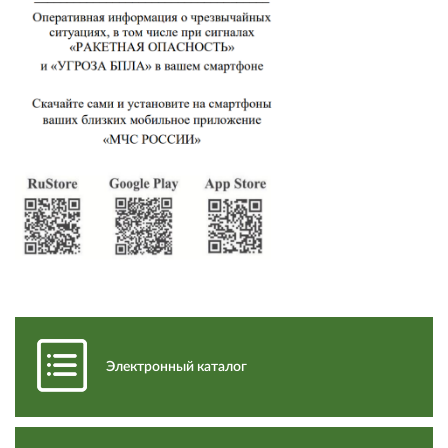
Электронный каталог