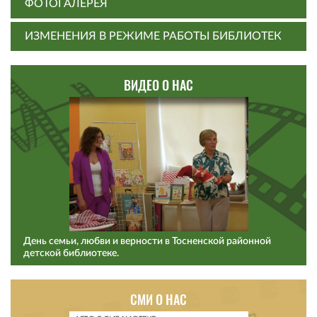
ФОТОГАЛЕРЕЯ
ИЗМЕНЕНИЯ В РЕЖИМЕ РАБОТЫ БИБЛИОТЕК
ВИДЕО О НАС
День семьи, любви и верности в Тосненской районной
детской библиотеке.
СМИ О НАС