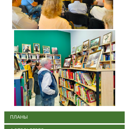
ПЛАНЫ