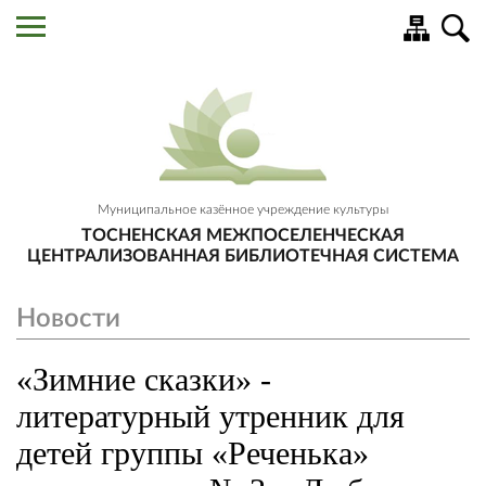
Муниципальное казённое учреждение культуры
ТОСНЕНСКАЯ МЕЖПОСЕЛЕНЧЕСКАЯ
ЦЕНТРАЛИЗОВАННАЯ БИБЛИОТЕЧНАЯ СИСТЕМА
Новости
«Зимние сказки» -
литературный утренник для
детей группы «Реченька»