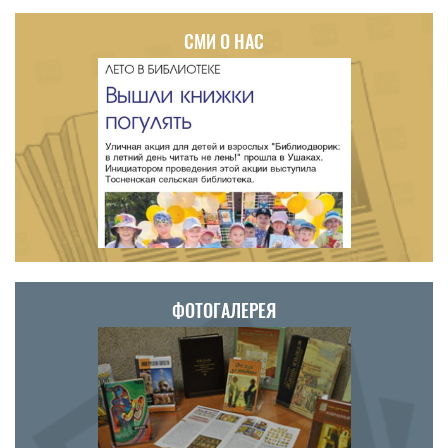
СМИ О НАС
ФОТОГАЛЕРЕЯ