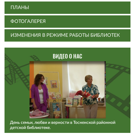
ПЛАНЫ
ФОТОГАЛЕРЕЯ
ИЗМЕНЕНИЯ В РЕЖИМЕ РАБОТЫ БИБЛИОТЕК
ВИДЕО О НАС
День семьи, любви и верности в Тосненской районной
детской библиотеке.