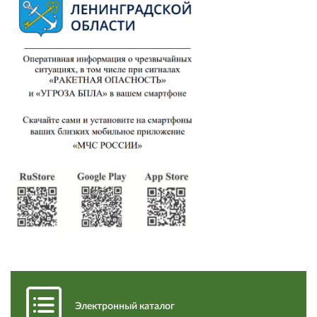
Электронный каталог