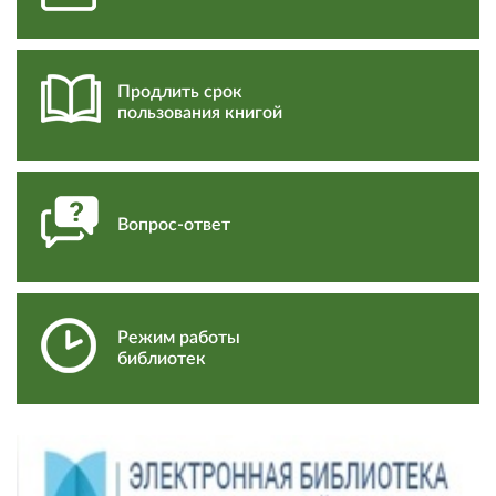
Продлить срок
пользования книгой
Вопрос-ответ
Режим работы
библиотек