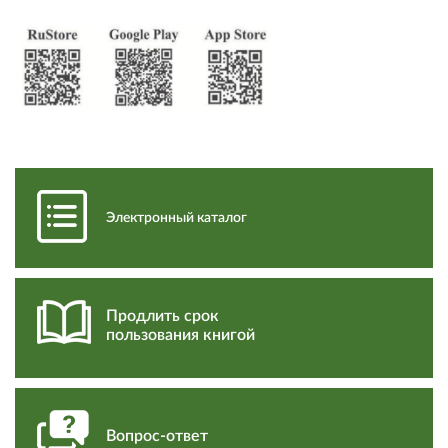
Электронный каталог
Продлить срок
пользования книгой
Вопрос-ответ