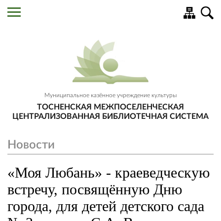
Муниципальное казённое учреждение культуры
ТОСНЕНСКАЯ МЕЖПОСЕЛЕНЧЕСКАЯ
ЦЕНТРАЛИЗОВАННАЯ БИБЛИОТЕЧНАЯ СИСТЕМА
Новости
«Моя Любань» - краеведческую
встречу, посвящённую Дню
города, для детей детского сада