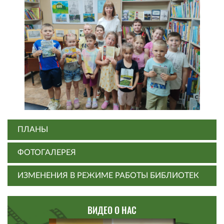
ПЛАНЫ
ФОТОГАЛЕРЕЯ
ИЗМЕНЕНИЯ В РЕЖИМЕ РАБОТЫ БИБЛИОТЕК
ВИДЕО О НАС