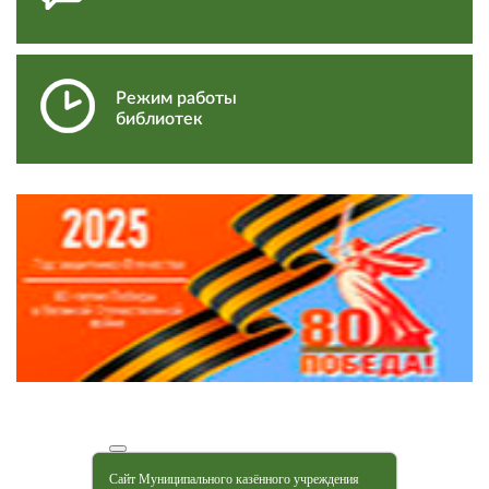
Режим работы
библиотек
Сайт Муниципального казённого учреждения