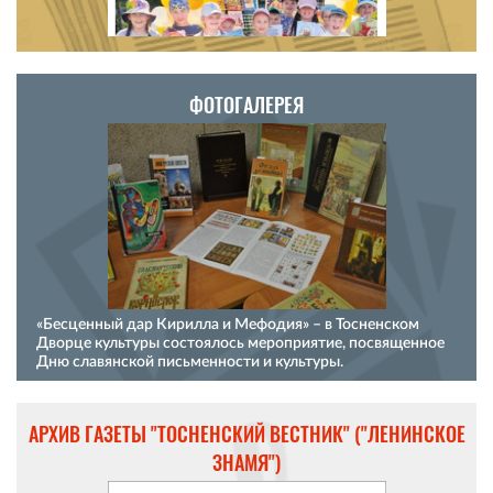
ФОТОГАЛЕРЕЯ
«Бесценный дар Кирилла и Мефодия» – в Тосненском
Дворце культуры состоялось мероприятие, посвященное
Дню славянской письменности и культуры.
АРХИВ ГАЗЕТЫ "ТОСНЕНСКИЙ ВЕСТНИК" ("ЛЕНИНСКОЕ
ЗНАМЯ")