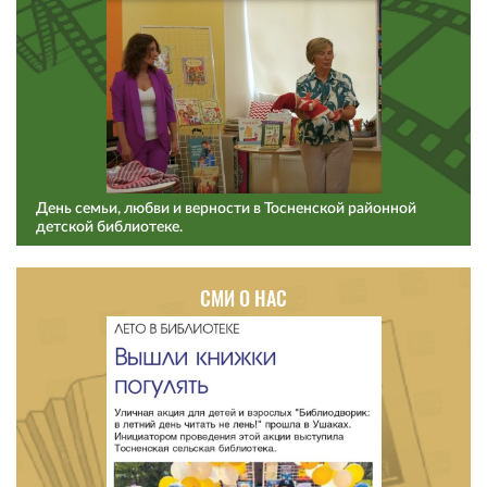
День семьи, любви и верности в Тосненской районной
детской библиотеке.
СМИ О НАС