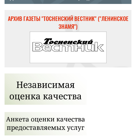
АРХИВ ГАЗЕТЫ "ТОСНЕНСКИЙ ВЕСТНИК" ("ЛЕНИНСКОЕ
ЗНАМЯ")