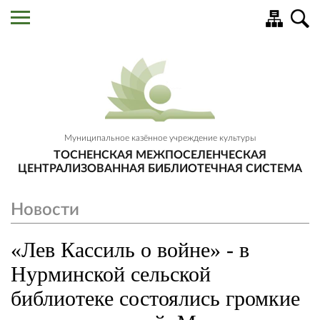
Муниципальное казённое учреждение культуры
ТОСНЕНСКАЯ МЕЖПОСЕЛЕНЧЕСКАЯ
ЦЕНТРАЛИЗОВАННАЯ БИБЛИОТЕЧНАЯ СИСТЕМА
Новости
«Лев Кассиль о войне» - в
Нурминской сельской
библиотеке состоялись громкие