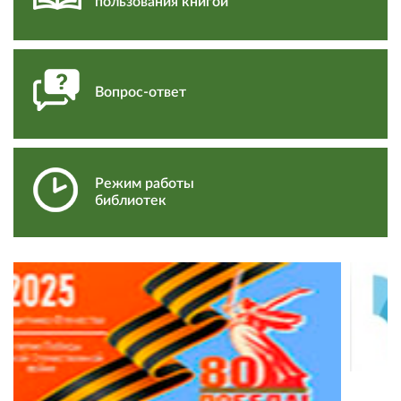
пользования книгой
Вопрос-ответ
Режим работы
библиотек