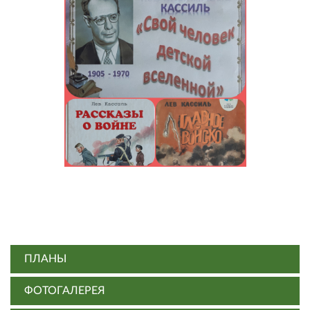
ПЛАНЫ
ФОТОГАЛЕРЕЯ