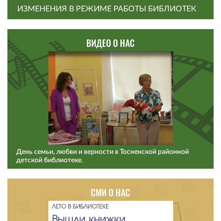
ИЗМЕНЕНИЯ В РЕЖИМЕ РАБОТЫ БИБЛИОТЕК
ВИДЕО О НАС
День семьи, любви и верности в Тосненской районной
детской библиотеке.
СМИ О НАС