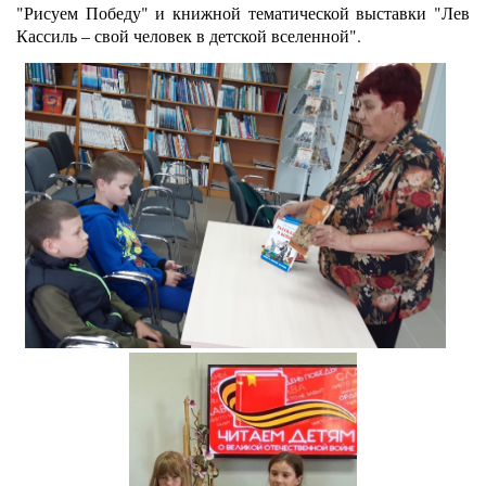
"Рисуем Победу" и книжной тематической выставки "Лев
Кассиль – свой человек в детской вселенной".