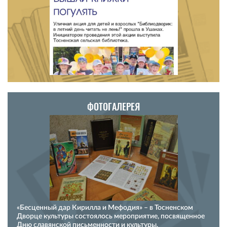
ФОТОГАЛЕРЕЯ
«Бесценный дар Кирилла и Мефодия» – в Тосненском
Дворце культуры состоялось мероприятие, посвященное
Дню славянской письменности и культуры.